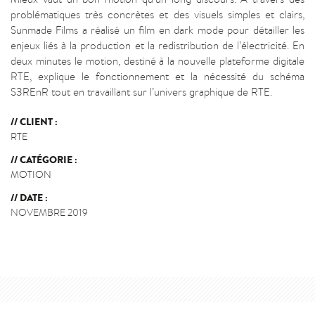
problématiques très concrètes et des visuels simples et clairs,
Sunmade Films a réalisé un film en dark mode pour détailler les
enjeux liés à la production et la redistribution de l’électricité. En
deux minutes le motion, destiné à la nouvelle plateforme digitale
RTE, explique le fonctionnement et la nécessité du schéma
S3REnR tout en travaillant sur l’univers graphique de RTE.
CLIENT :
RTE
CATÉGORIE :
MOTION
DATE :
NOVEMBRE 2019