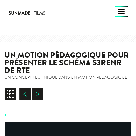
UN MOTION PÉDAGOGIQUE POUR
PRÉSENTER LE SCHÉMA S3RENR
DE RTE
UN CONCEPT TECHNIQUE DANS UN MOTION PÉDAGOGIQUE