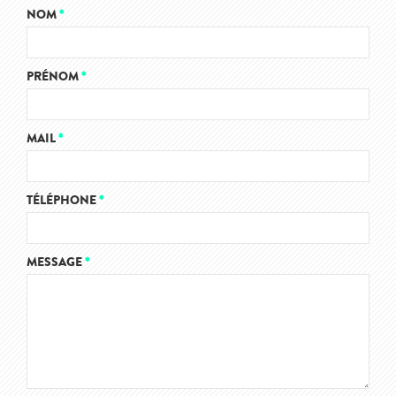
NOM
*
PRÉNOM
*
MAIL
*
TÉLÉPHONE
*
MESSAGE
*