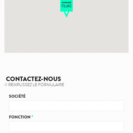
CONTACTEZ-NOUS
// REMPLISSEZ LE FORMULAIRE
SOCIÉTÉ
FONCTION
*