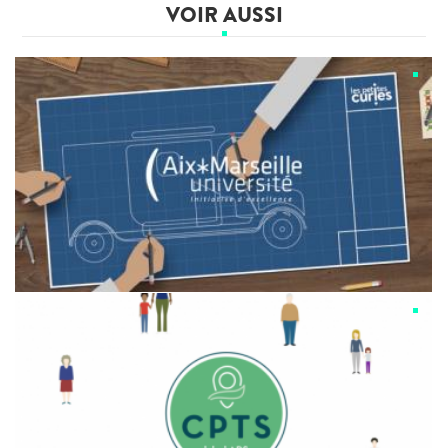
VOIR AUSSI