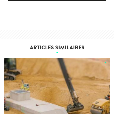
ARTICLES SIMILAIRES