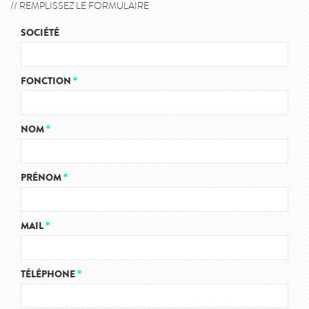
// REMPLISSEZ LE FORMULAIRE
SOCIÉTÉ
FONCTION
*
NOM
*
PRÉNOM
*
MAIL
*
TÉLÉPHONE
*