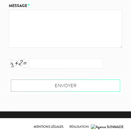
MESSAGE
*
MENTIONS LÉGALES
RÉALISATION :