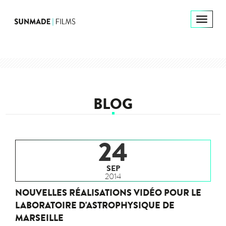
BLOG
24
SEP
2014
NOUVELLES RÉALISATIONS VIDÉO POUR LE
LABORATOIRE D'ASTROPHYSIQUE DE
MARSEILLE