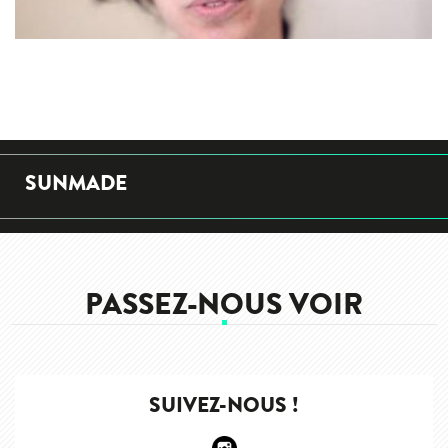
SUNMADE
PASSEZ-NOUS VOIR
SUIVEZ-NOUS !