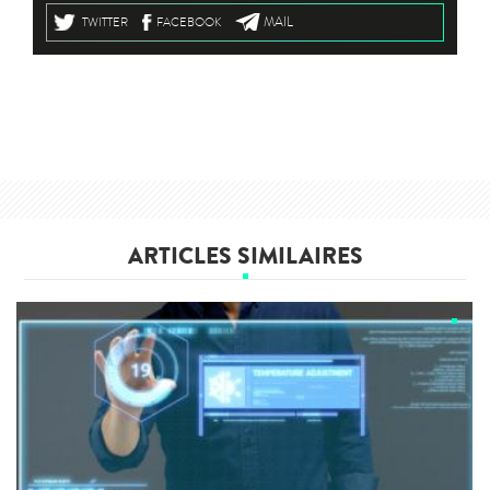
MAIL
TWITTER
FACEBOOK
ARTICLES SIMILAIRES