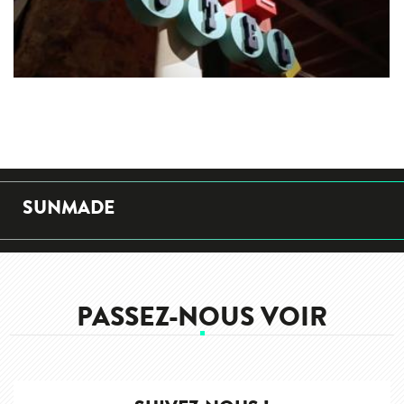
SUNMADE
PASSEZ-NOUS VOIR