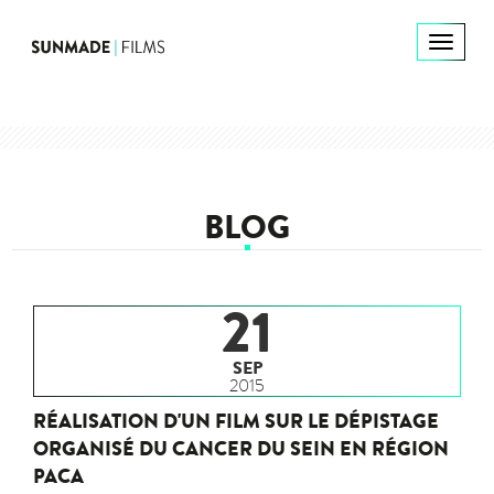
BLOG
21
SEP
2015
RÉALISATION D'UN FILM SUR LE DÉPISTAGE
ORGANISÉ DU CANCER DU SEIN EN RÉGION
PACA