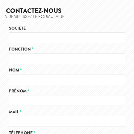
CONTACTEZ-NOUS
// REMPLISSEZ LE FORMULAIRE
SOCIÉTÉ
FONCTION
*
NOM
*
PRÉNOM
*
MAIL
*
TÉLÉPHONE
*