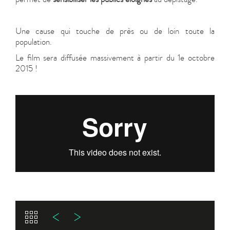
Une cause qui touche de près ou de loin toute la
population.
Le film sera diffusée massivement à partir du 1e octobre
2015 !