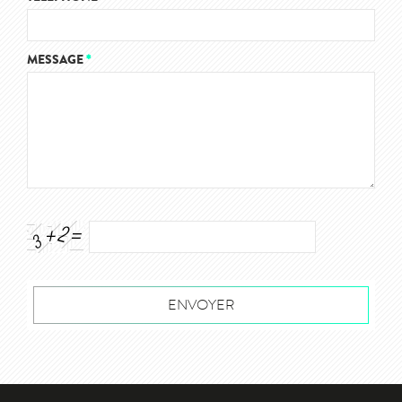
MESSAGE
*